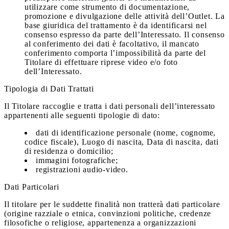
utilizzare come strumento di documentazione,
promozione e divulgazione delle attività dell’Outlet. La
base giuridica del trattamento è da identificarsi nel
consenso espresso da parte dell’Interessato. Il consenso
al conferimento dei dati è facoltativo, il mancato
conferimento comporta l’impossibilità da parte del
Titolare di effettuare riprese video e/o foto
dell’Interessato.
Tipologia di Dati Trattati
Il Titolare raccoglie e tratta i dati personali dell’interessato
appartenenti alle seguenti tipologie di dato:
dati di identificazione personale (nome, cognome,
codice fiscale), Luogo di nascita, Data di nascita, dati
di residenza o domicilio;
immagini fotografiche;
registrazioni audio-video.
Dati Particolari
Il titolare per le suddette finalità non tratterà dati particolare
(origine razziale o etnica, convinzioni politiche, credenze
filosofiche o religiose, appartenenza a organizzazioni