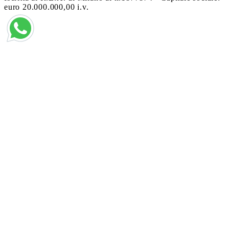
euro 20.000.000,00 i.v.