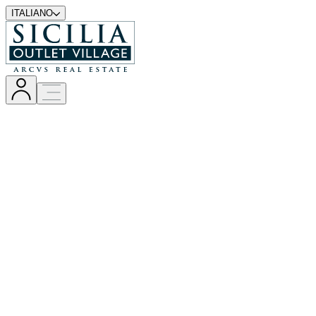
ITALIANO