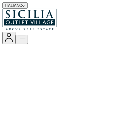
ITALIANO